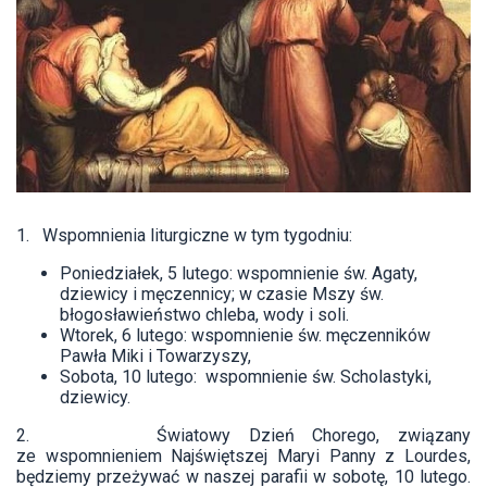
1. Wspomnienia liturgiczne w tym tygodniu:
Poniedziałek, 5 lutego: wspomnienie św. Agaty,
dziewicy i męczennicy; w czasie Mszy św.
błogosławieństwo chleba, wody i soli.
Wtorek, 6 lutego: wspomnienie św. męczenników
Pawła Miki i Towarzyszy,
Sobota, 10 lutego: wspomnienie św. Scholastyki,
dziewicy.
2. Światowy Dzień Chorego, związany
ze wspomnieniem Najświętszej Maryi Panny z Lourdes,
będziemy przeżywać w naszej parafii w sobotę, 10 lutego.